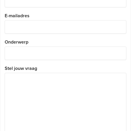
E-mailadres
Onderwerp
Stel jouw vraag