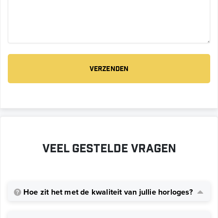
Veel gestelde vragen
Hoe zit het met de kwaliteit van jullie horloges?