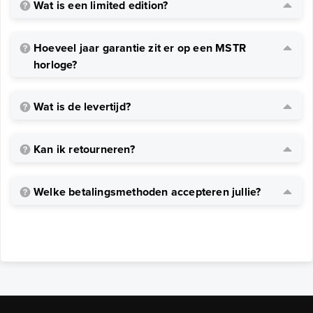
Wat is een limited edition?
Hoeveel jaar garantie zit er op een MSTR
horloge?
Wat is de levertijd?
Kan ik retourneren?
Welke betalingsmethoden accepteren jullie?