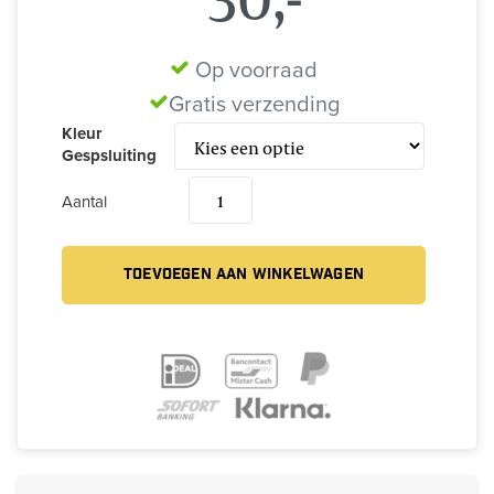
Op voorraad
Gratis verzending
Kleur
Gespsluiting
Aantal
TOEVOEGEN AAN WINKELWAGEN