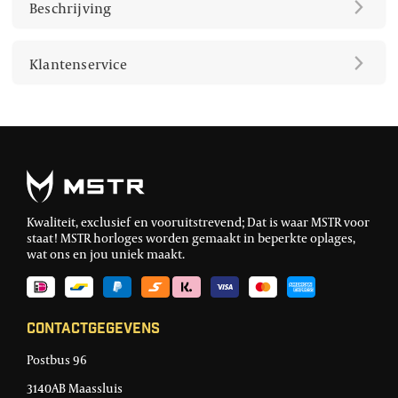
Beschrijving
Klantenservice
Kwaliteit, exclusief en vooruitstrevend; Dat is waar MSTR voor
staat! MSTR horloges worden gemaakt in beperkte oplages,
wat ons en jou uniek maakt.
Contactgegevens
Postbus 96
3140AB Maassluis