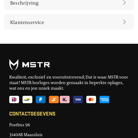
Beschrijving
Klantenservice
Kwaliteit, exclusief en vooruitstrevend; Dat is waar MSTR voor
staat! MSTR horloges worden gemaakt in beperkte oplages,
wat ons en jou uniek maakt.
Contactgegevens
Postbus 96
3140AB Maassluis