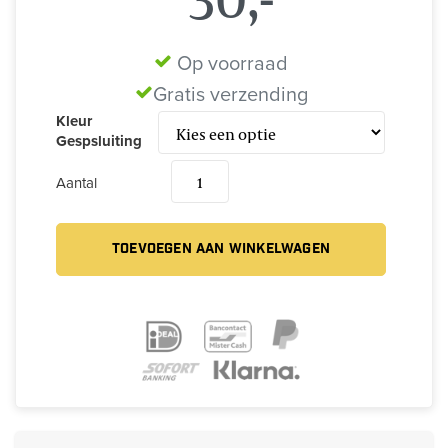
Op voorraad
Gratis verzending
Kleur
Gespsluiting
Aantal
TOEVOEGEN AAN WINKELWAGEN