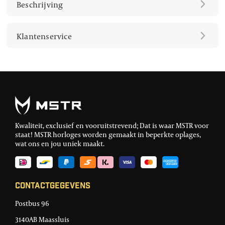
Beschrijving
Klantenservice
Kwaliteit, exclusief en vooruitstrevend; Dat is waar MSTR voor
staat! MSTR horloges worden gemaakt in beperkte oplages,
wat ons en jou uniek maakt.
Contactgegevens
Postbus 96
3140AB Maassluis