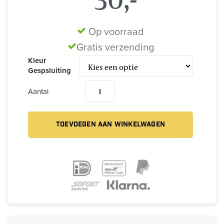
Op voorraad
Gratis verzending
Kleur
Gespsluiting
Aantal
TOEVOEGEN AAN WINKELWAGEN