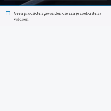
Geen producten gevonden die aan je zoekcriteria
voldoen.