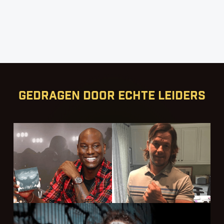
Gedragen door echte leiders