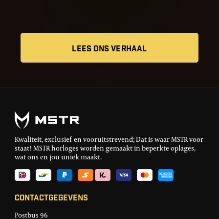
LEES ONS VERHAAL
Kwaliteit, exclusief en vooruitstrevend; Dat is waar MSTR voor
staat! MSTR horloges worden gemaakt in beperkte oplages,
wat ons en jou uniek maakt.
Contactgegevens
Postbus 96