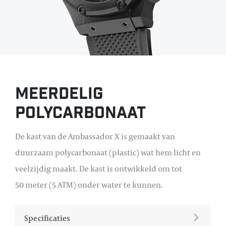
Meerdelig
Polycarbonaat
De kast van de Ambassador X is gemaakt van
duurzaam polycarbonaat (plastic) wat hem licht en
veelzijdig maakt. De kast is ontwikkeld om tot
50 meter (5 ATM) onder water te kunnen.
Specificaties