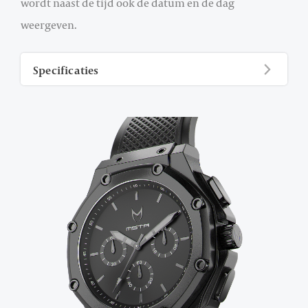
wordt naast de tijd ook de datum en de dag
weergeven.
Specificaties