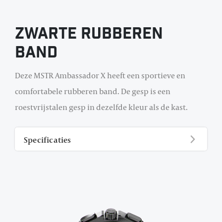
Zwarte Rubberen
Band
Deze MSTR Ambassador X heeft een sportieve en
comfortabele rubberen band. De gesp is een
roestvrijstalen gesp in dezelfde kleur als de kast.
Specificaties