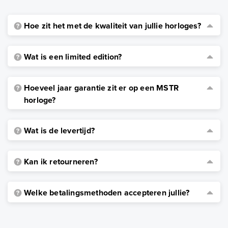
Hoe zit het met de kwaliteit van jullie horloges?
Wat is een limited edition?
Hoeveel jaar garantie zit er op een MSTR
horloge?
Wat is de levertijd?
Kan ik retourneren?
Welke betalingsmethoden accepteren jullie?