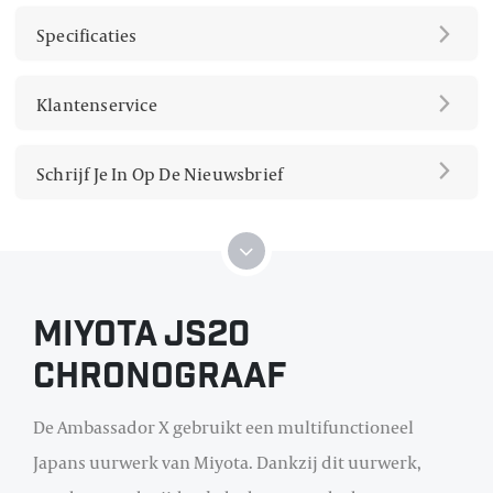
Specificaties
Klantenservice
Schrijf Je In Op De Nieuwsbrief
Miyota JS20
Chronograaf
De Ambassador X gebruikt een multifunctioneel
Japans uurwerk van Miyota. Dankzij dit uurwerk,