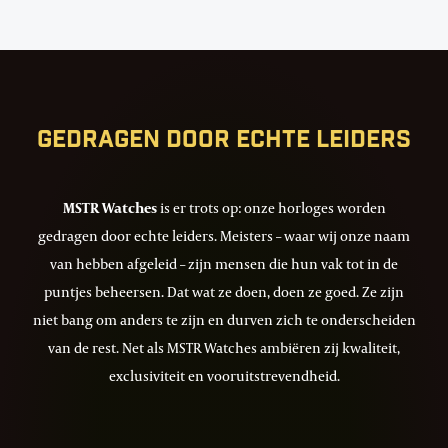
133
Gedragen door echte leiders
MSTR Watches
is er trots op: onze horloges worden
gedragen door echte leiders. Meisters – waar wij onze naam
van hebben afgeleid – zijn mensen die hun vak tot in de
puntjes beheersen. Dat wat ze doen, doen ze goed. Ze zijn
niet bang om anders te zijn en durven zich te onderscheiden
van de rest. Net als MSTR Watches ambiëren zij kwaliteit,
exclusiviteit en vooruitstrevendheid.