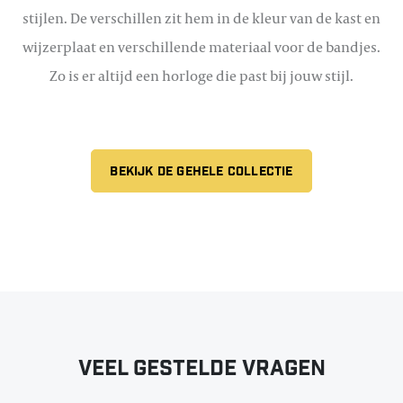
stijlen. De verschillen zit hem in de kleur van de kast en
wijzerplaat en verschillende materiaal voor de bandjes.
Zo is er altijd een horloge die past bij jouw stijl.
BEKIJK DE GEHELE COLLECTIE
Veel gestelde vragen