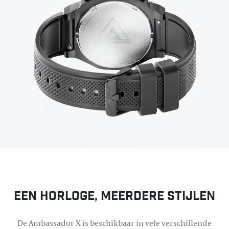
Een horloge, meerdere stijlen
De Ambassador X is beschikbaar in vele verschillende