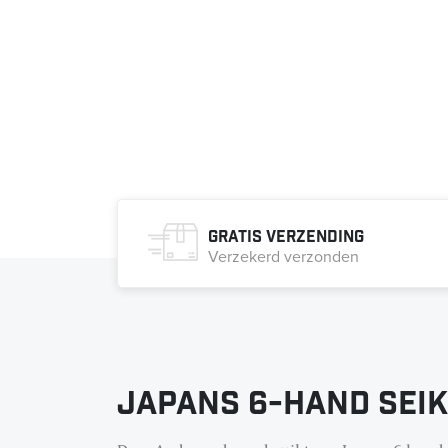
Gratis verzending
Verzekerd verzonden
Japans 6-hand Sei