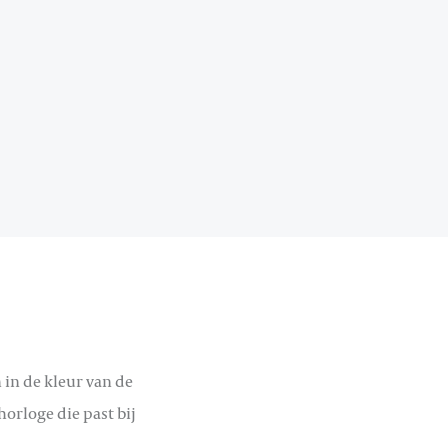
 in de kleur van de
horloge die past bij