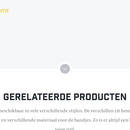
ntie
Gerelateerde producten
eschikbaar in vele verschillende stijlen. De verschillen zit hem
 en verschillende materiaal voor de bandjes. Zo is er altijd een 
jouw stijl.