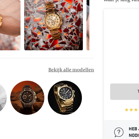
Bekijk alle modellen
Heb 
nodi