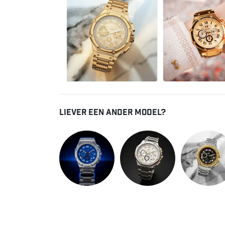
Liever een ander model?