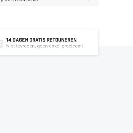
14 dagen gratis retouneren
Niet tevreden, geen enkel probleem!