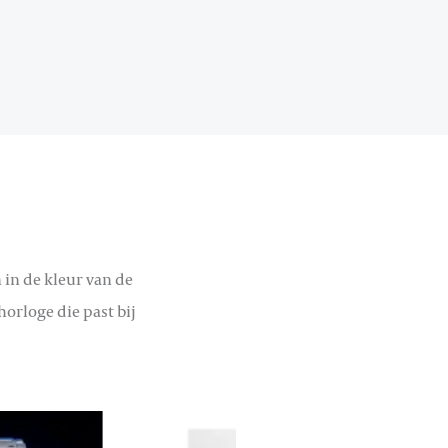
 in de kleur van de
horloge die past bij