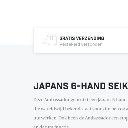
Gratis verzending
Verzekerd verzonden
Japans 6-hand Sei
Deze Ambassador gebruikt een Japans 6-hand 
die wereldwijd bekend staat voor zijn betrouw
uurwerken. Ook heeft de Ambassador een stop
en datum functie.