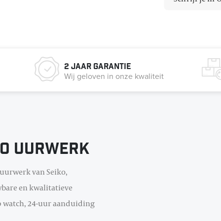
2 jaar garantie
Wij geloven in onze kwaliteit
ko uurwerk
uurwerk van Seiko,
bare en kwalitatieve
 watch, 24-uur aanduiding