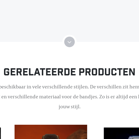
Gerelateerde producten
eschikbaar in vele verschillende stijlen. De verschillen zit hem
 en verschillende materiaal voor de bandjes. Zo is er altijd een 
jouw stijl.