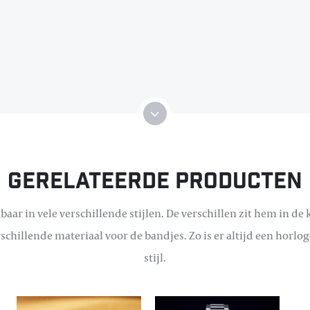
Gerelateerde producten
baar in vele verschillende stijlen. De verschillen zit hem in de 
schillende materiaal voor de bandjes. Zo is er altijd een horlog
stijl.