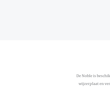
De Noble is beschik
wijzerplaat en ver