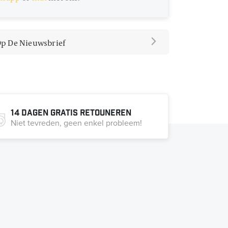
 Op De Nieuwsbrief
14 dagen gratis retouneren
Niet tevreden, geen enkel probleem!