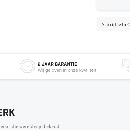
Schrijf Je In
2 jaar garantie
Wij geloven in onze kwaliteit
erk
Seiko, die wereldwijd bekend