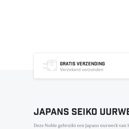
Gratis verzending
Verzekerd verzonden
Japans Seiko uurw
Deze Noble gebruikt een Japans uurwerk van 