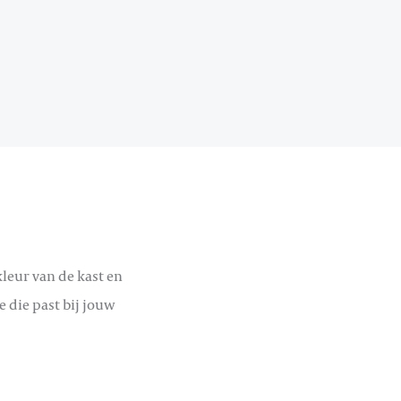
kleur van de kast en
e die past bij jouw