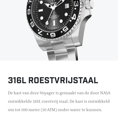
316L roestvrijstaal
De kast van deze Voyager is gemaakt van de door NASA
ontwikkelde 316L roestvrij staal. De kast is ontwikkeld
om tot 100 meter (10 ATM) onder water te kunnen.