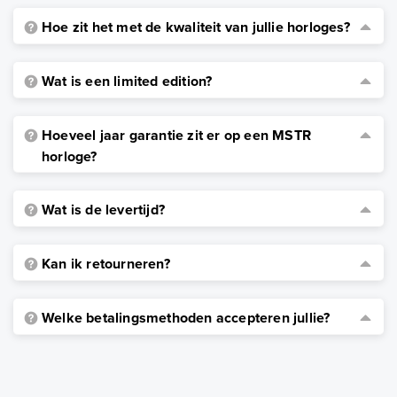
Hoe zit het met de kwaliteit van jullie horloges?
Wat is een limited edition?
Hoeveel jaar garantie zit er op een MSTR
horloge?
Wat is de levertijd?
Kan ik retourneren?
Welke betalingsmethoden accepteren jullie?