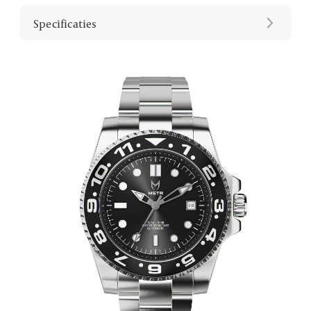
Specificaties