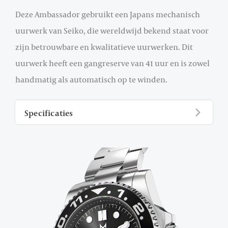
Deze Ambassador gebruikt een Japans mechanisch
uurwerk van Seiko, die wereldwijd bekend staat voor
zijn betrouwbare en kwalitatieve uurwerken. Dit
uurwerk heeft een gangreserve van 41 uur en is zowel
handmatig als automatisch op te winden.
Specificaties