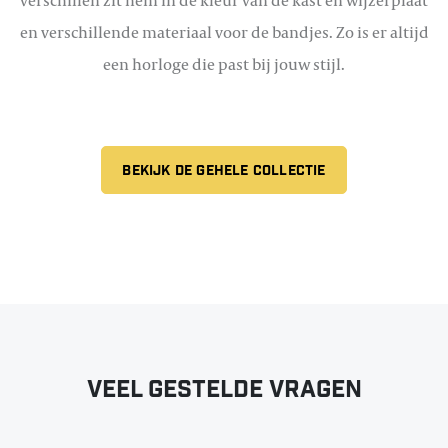
en verschillende materiaal voor de bandjes. Zo is er altijd
een horloge die past bij jouw stijl.
BEKIJK DE GEHELE COLLECTIE
Veel gestelde vragen