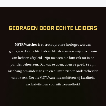
198
Gedragen door echte leiders
MSTR Watches
is er trots op: onze horloges worden
gedragen door echte leiders. Meisters – waar wij onze naam
van hebben afgeleid – zijn mensen die hun vak tot in de
puntjes beheersen. Dat wat ze doen, doen ze goed. Ze zijn
niet bang om anders te zijn en durven zich te onderscheiden
van de rest. Net als MSTR Watches ambiëren zij kwaliteit,
exclusiviteit en vooruitstrevendheid.