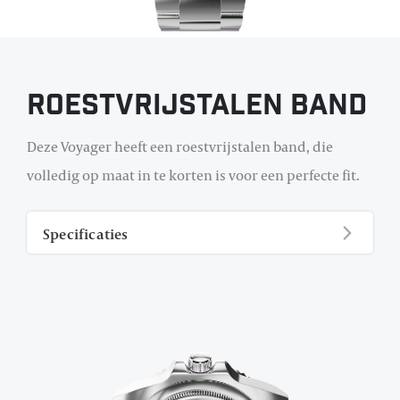
Roestvrijstalen band
Deze Voyager heeft een roestvrijstalen band, die
volledig op maat in te korten is voor een perfecte fit.
Specificaties