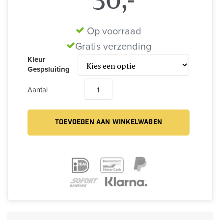
Op voorraad
Gratis verzending
Kleur
Gespsluiting
Aantal
TOEVOEGEN AAN WINKELWAGEN