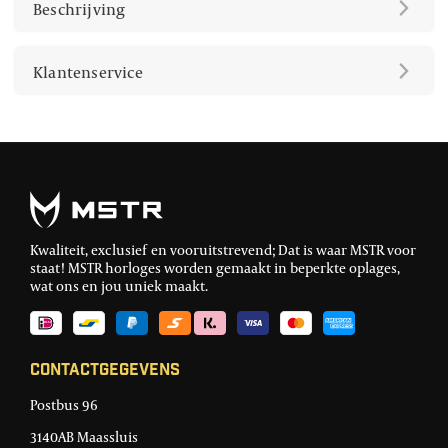
Beschrijving
Klantenservice
Kwaliteit, exclusief en vooruitstrevend; Dat is waar MSTR voor
staat! MSTR horloges worden gemaakt in beperkte oplages,
wat ons en jou uniek maakt.
Contactgegevens
Postbus 96
3140AB Maassluis