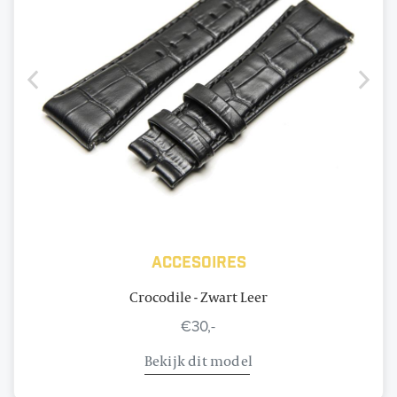
Accesoires
Crocodile - Zwart Leer
€30,-
Bekijk dit model