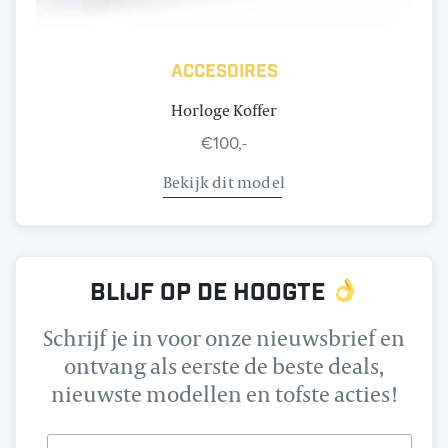
Accesoires
Horloge Koffer
€100,-
Bekijk dit model
Blijf op de hoogte
Schrijf je in voor onze nieuwsbrief en
ontvang als eerste de beste deals,
nieuwste modellen en tofste acties!