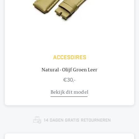
Accesoires
Natural - Olijf Groen Leer
€30,-
Bekijk dit model
14 dagen gratis retourneren