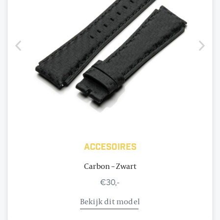
Accesoires
Carbon – Zwart
€30,-
Bekijk dit model