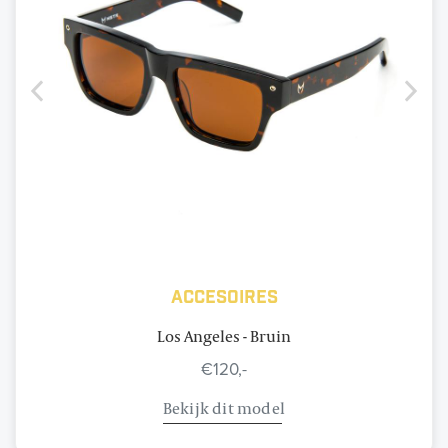
Accesoires
Los Angeles - Bruin
€120,-
Bekijk dit model