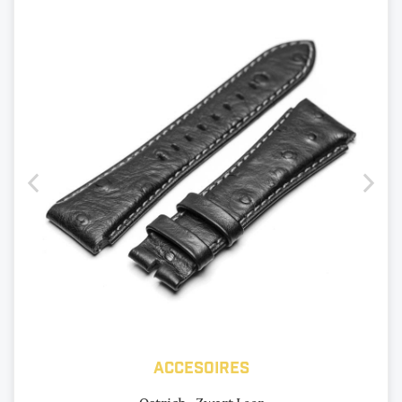
Accesoires