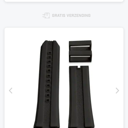
Gratis verzending