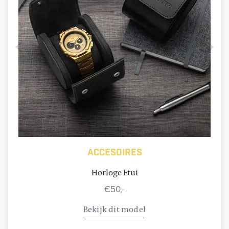
Accesoires
Horloge Etui
€50,-
Bekijk dit model