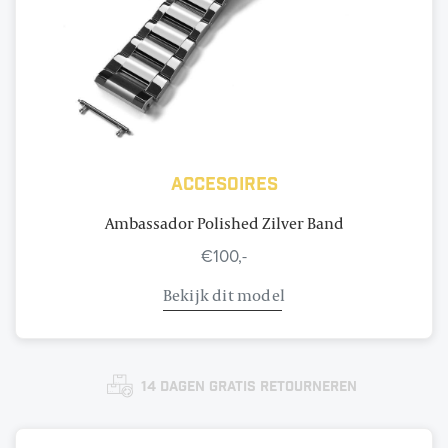
Accesoires
Ambassador Polished Zilver Band
€100,-
Bekijk dit model
14 dagen gratis retourneren