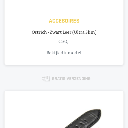
Accesoires
Ostrich - Zwart Leer (Ultra Slim)
€30,-
Bekijk dit model
Gratis verzending