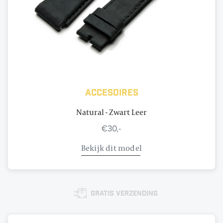
Accesoires
Natural - Zwart Leer
€30,-
Bekijk dit model
Gratis verzending