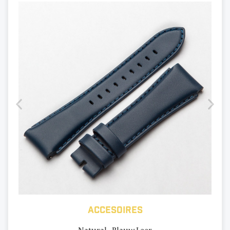
Accesoires
Natural - Blauw Leer