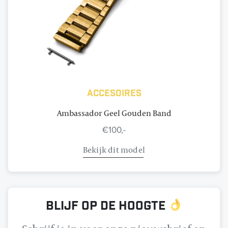
Accesoires
Ambassador Geel Gouden Band
€100,-
Bekijk dit model
Blijf op de hoogte