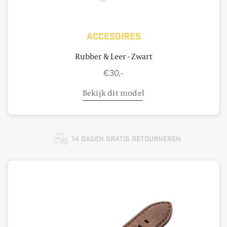
Accesoires
Rubber & Leer - Zwart
€30,-
Bekijk dit model
14 dagen gratis retourneren