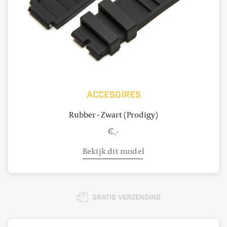
Accesoires
Rubber - Zwart (Prodigy)
€,-
Bekijk dit model
Gratis verzending