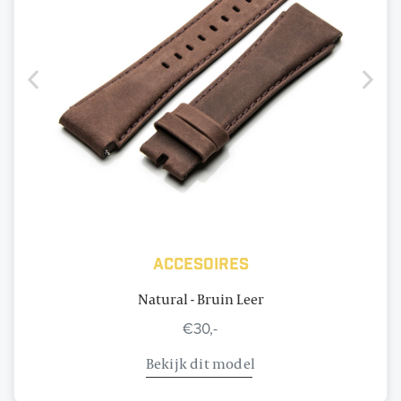
Accesoires
Natural - Bruin Leer
€30,-
Bekijk dit model