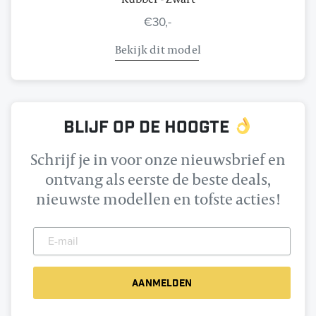
€30,-
Bekijk dit model
Blijf op de hoogte
Schrijf je in voor onze nieuwsbrief en
ontvang als eerste de beste deals,
nieuwste modellen en tofste acties!