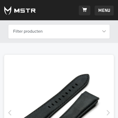
Menu
Filter producten