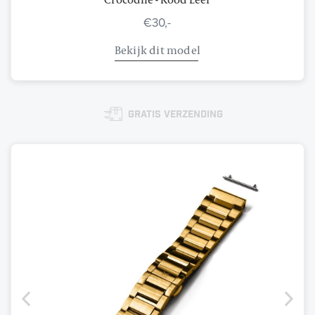
€30,-
Bekijk dit model
Gratis verzending