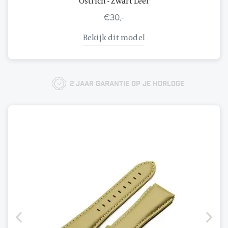
Ostrich - Zwart Leer
€30,-
Bekijk dit model
2 jaar garantie op je horloge