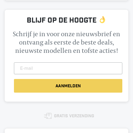
Blijf op de hoogte
Schrijf je in voor onze nieuwsbrief en
ontvang als eerste de beste deals,
nieuwste modellen en tofste acties!
Gratis verzending