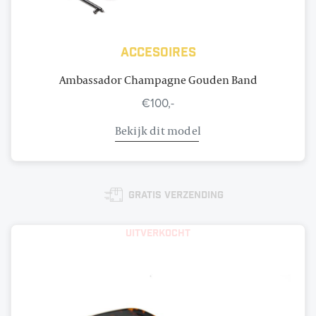
Accesoires
Ambassador Champagne Gouden Band
€100,-
Bekijk dit model
Gratis verzending
Uitverkocht